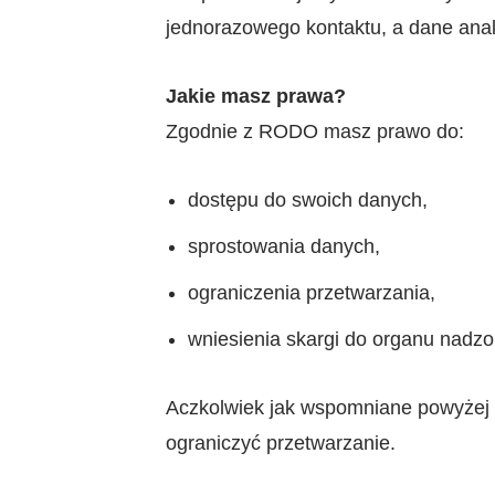
jednorazowego kontaktu, a dane anal
Jakie masz prawa?
Zgodnie z RODO masz prawo do:
dostępu do swoich danych,
sprostowania danych,
ograniczenia przetwarzania,
wniesienia skargi do organu nad
Aczkolwiek jak wspomniane powyżej 
ograniczyć przetwarzanie.