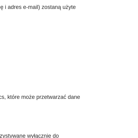
ę i adres e-mail) zostaną użyte
s, które może przetwarzać dane
rzystywane wyłącznie do