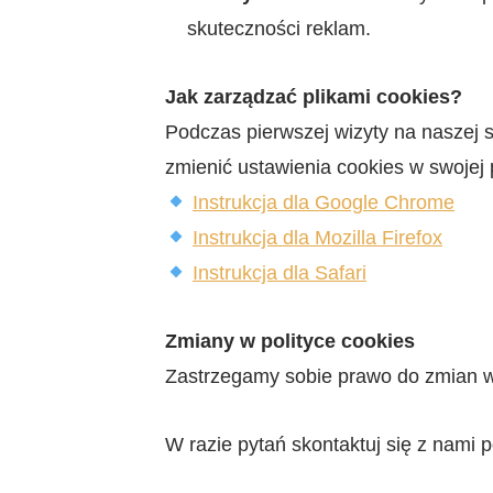
skuteczności reklam.
Jak zarządzać plikami cookies?
Podczas pierwszej wizyty na naszej 
zmienić ustawienia cookies w swojej 
Instrukcja dla Google Chrome
Instrukcja dla Mozilla Firefox
Instrukcja dla Safari
Zmiany w polityce cookies
Zastrzegamy sobie prawo do zmian w t
W razie pytań skontaktuj się z nami 