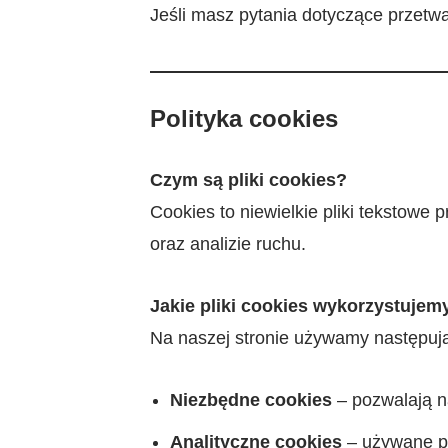
Jeśli masz pytania dotyczące przetwa
Polityka cookies
Czym są pliki cookies?
Cookies to niewielkie pliki tekstow
oraz analizie ruchu.
Jakie pliki cookies wykorzystujem
Na naszej stronie używamy następują
Niezbędne cookies
– pozwalają na
Analityczne cookies
– używane pr